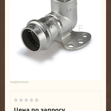
поделиться
Цена по запросу