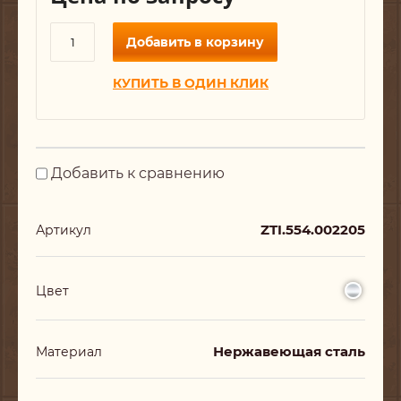
Добавить в корзину
КУПИТЬ В ОДИН КЛИК
Добавить к сравнению
ZTI.554.002205
Артикул
Цвет
Нержавеющая сталь
Материал