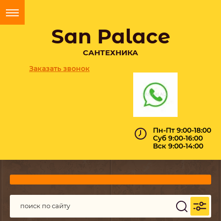
San Palace
САНТЕХНИКА
Заказать звонок
Пн-Пт 9:00-18:00
Суб 9:00-16:00
Вск 9:00-14:00