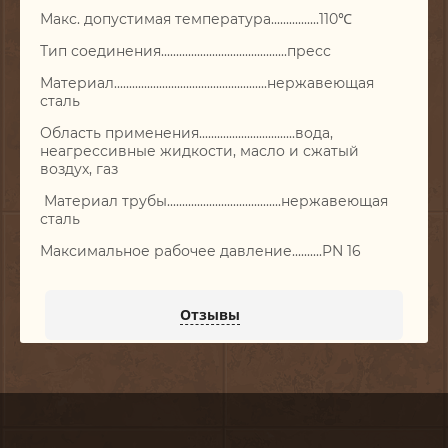
Макс. допустимая температура................110℃
Тип соединения..........................................пресс
Материал...................................................нержавеющая
сталь
Область применения................................вода,
неагрессивные жидкости, масло и сжатый
воздух, газ
Материал трубы......................................нержавеющая
сталь
Максимальное рабочее давление..........PN 16
Отзывы