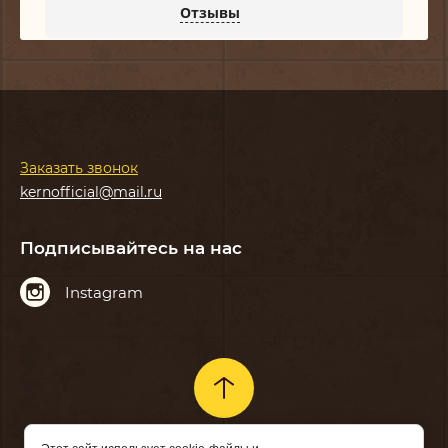
Отзывы
Заказать звонок
kernofficial@mail.ru
Подписывайтесь на нас
Instagram