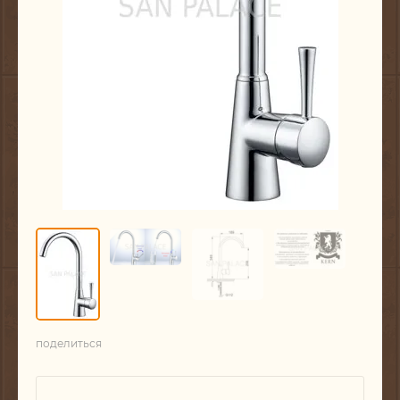
поделиться