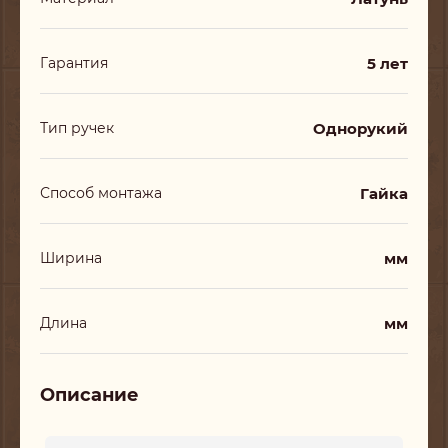
5 лет
Гарантия
Однорукий
Тип ручек
Гайка
Способ монтажа
мм
Ширина
мм
Длина
Описание