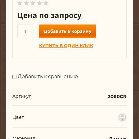
Цена по запросу
Добавить в корзину
КУПИТЬ В ОДИН КЛИК
Добавить к сравнению
2080CR
Артикул
Цвет
Латунь
Материал