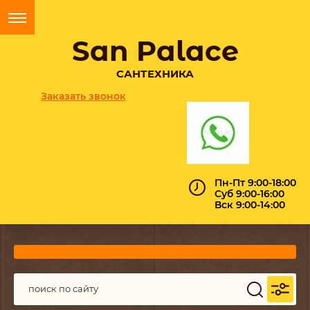
San Palace
САНТЕХНИКА
Заказать звонок
Пн-Пт 9:00-18:00
Суб 9:00-16:00
Вск 9:00-14:00