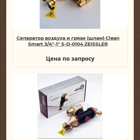
Сепаратор воздуха и грязи (шлам) Clean
Smart 3/4"-1" S-D-0104 ZEISSLER
Цена по запросу