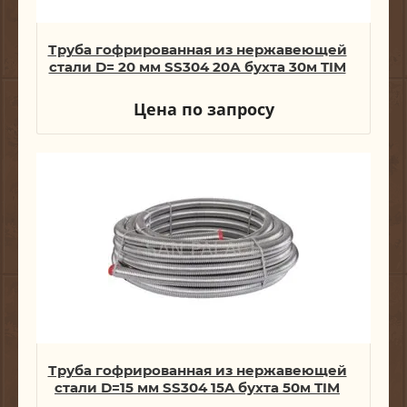
Труба гофрированная из нержавеющей
стали D= 20 мм SS304 20А бухта 30м TIM
Цена по запросу
Труба гофрированная из нержавеющей
стали D=15 мм SS304 15A бухта 50м TIM