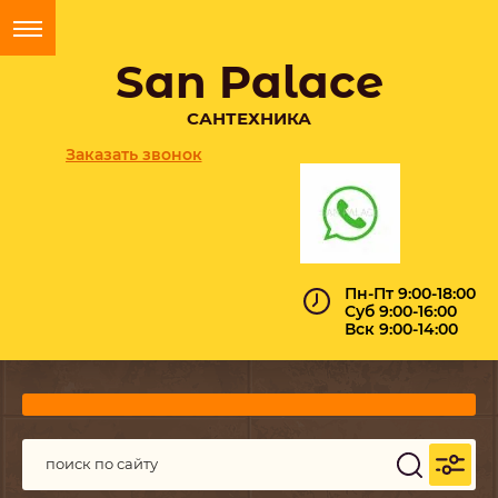
San Palace
САНТЕХНИКА
Заказать звонок
Пн-Пт 9:00-18:00
Суб 9:00-16:00
Вск 9:00-14:00