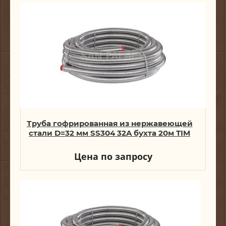
Труба гофрированная из нержавеющей
стали D=32 мм SS304 32A бухта 20м TIM
Цена по запросу