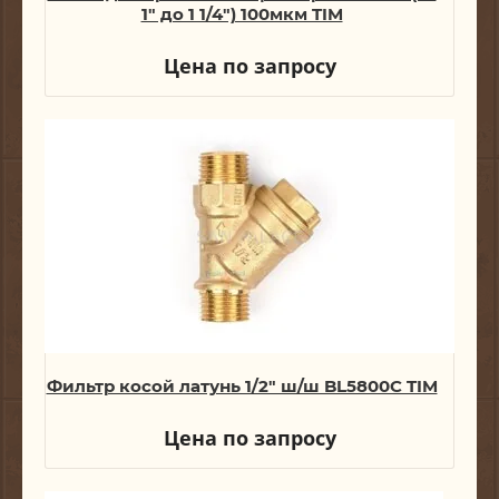
1" до 1 1/4") 100мкм TIM
Цена по запросу
Фильтр косой латунь 1/2" ш/ш BL5800C TIM
Цена по запросу