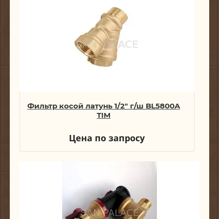
Фильтр косой латунь 1/2" г/ш BL5800A
TIM
Цена по запросу