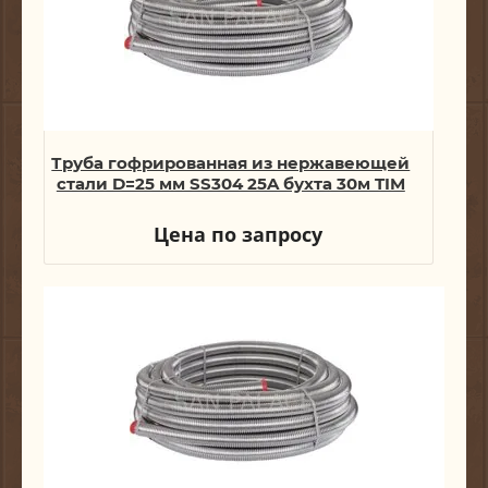
Труба гофрированная из нержавеющей
стали D=25 мм SS304 25A бухта 30м TIM
Цена по запросу