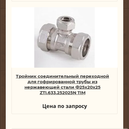
Тройник соединительный переходной
для гофрированной трубы из
нержавеющей стали Ф25x20x25
ZTI.633.252025N TIM
Цена по запросу