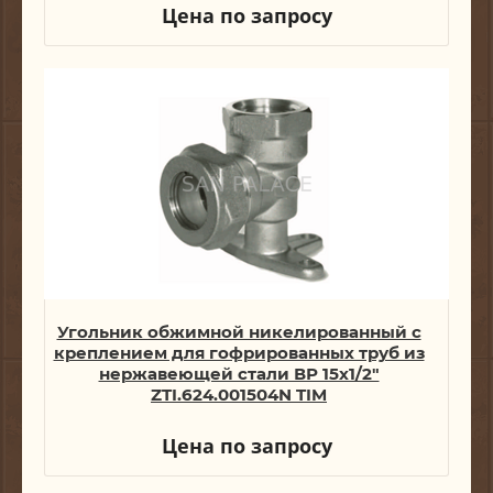
Цена по запросу
Угольник обжимной никелированный с
креплением для гофрированных труб из
нержавеющей стали ВР 15х1/2"
ZTI.624.001504N TIM
Цена по запросу