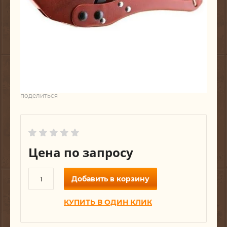
поделиться
Цена по запросу
Добавить в корзину
КУПИТЬ В ОДИН КЛИК