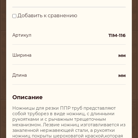
Добавить к сравнению
TIM-116
Артикул
мм
Ширина
мм
Длина
Описание
Ножницы для резки ППР труб представляют
собой труборез в виде ножниц, с длинными
рукоятками и с рычажным трещеточным
механизмом. Лезвие ножниц изготавливается из
закаленной нержавеющей стали, а рукоятки
ножниц покрыты шероховатой краской,которая