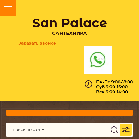
San Palace
САНТЕХНИКА
Заказать звонок
Пн-Пт 9:00-18:00
Суб 9:00-16:00
Вск 9:00-14:00