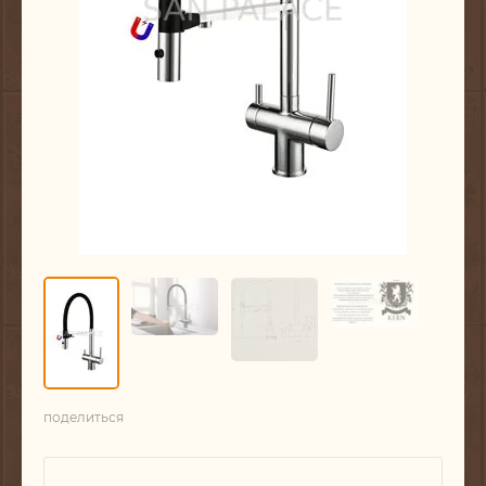
поделиться