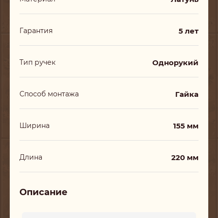
5 лет
Гарантия
Однорукий
Тип ручек
Гайка
Способ монтажа
155 мм
Ширина
220 мм
Длина
Описание